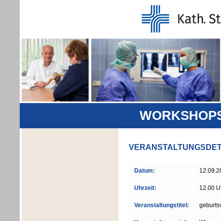
WORKSHOPS 
VERANSTALTUNGSDET
Datum:
12.09.2
Uhrzeit:
12.00 U
Veranstaltungstitel:
geburts