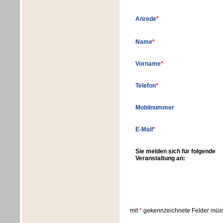
Anrede
*
Name
*
Vorname
*
Telefon
*
Mobilnummer
E-Mail
*
Sie melden sich für folgende
Veranstaltung an:
mit
*
gekennzeichnete Felder müss