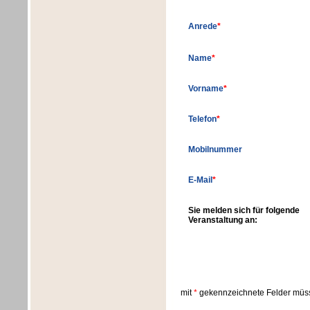
Anrede
*
Name
*
Vorname
*
Telefon
*
Mobilnummer
E-Mail
*
Sie melden sich für folgende
Veranstaltung an:
mit
*
gekennzeichnete Felder müss