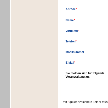
Anrede
*
Name
*
Vorname
*
Telefon
*
Mobilnummer
E-Mail
*
Sie melden sich für folgende
Veranstaltung an:
mit
*
gekennzeichnete Felder müss