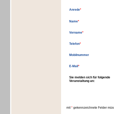
Anrede
*
Name
*
Vorname
*
Telefon
*
Mobilnummer
E-Mail
*
Sie melden sich für folgende
Veranstaltung an:
mit
*
gekennzeichnete Felder müss