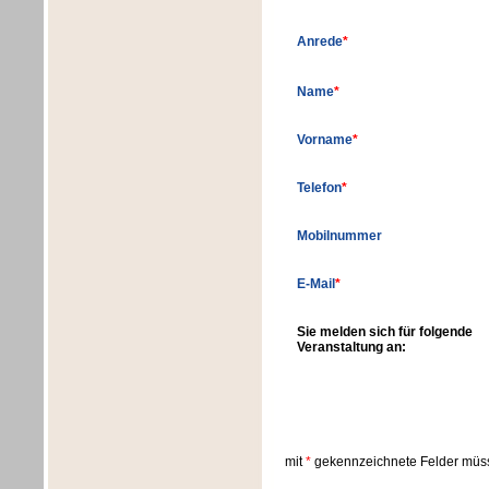
Anrede
*
Name
*
Vorname
*
Telefon
*
Mobilnummer
E-Mail
*
Sie melden sich für folgende
Veranstaltung an:
mit
*
gekennzeichnete Felder müss